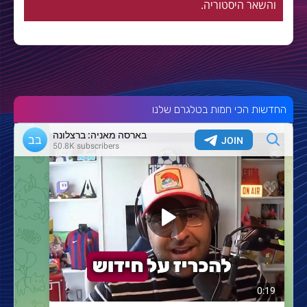
והשאר היסטוריה.
החדשות הכי חמות בטלגרם שלנו