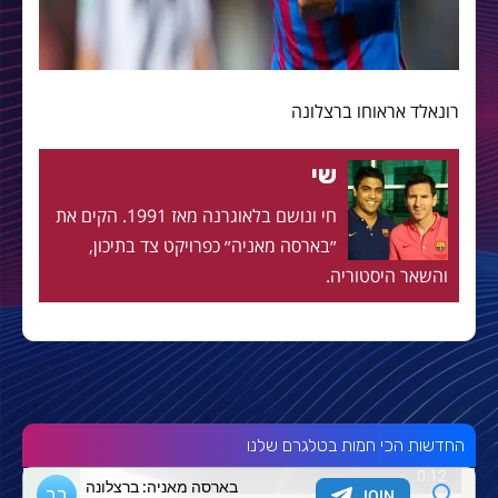
רונאלד אראוחו ברצלונה
שי
חי ונושם בלאוגרנה מאז 1991. הקים את
״בארסה מאניה״ כפרויקט צד בתיכון,
והשאר היסטוריה.
החדשות הכי חמות בטלגרם שלנו