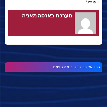
תעריצו."
מערכת בארסה מאניה
החדשות הכי חמות בטלגרם שלנו