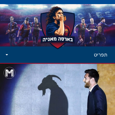
תפריט