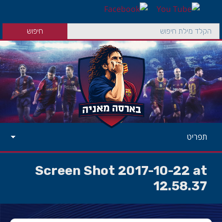
תפריט
Screen Shot 2017-10-22 at
12.58.37