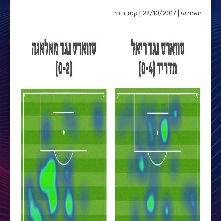
מאת: שי | 22/10/2017 | קטגוריה: