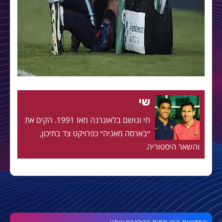
שי
חי ונושם בלאוגרנה מאז 1991. הקים את
״בארסה מאניה״ כפרויקט צד בתיכון,
והשאר היסטוריה.