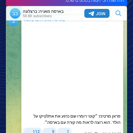
החדשות הכי חמות בטלגרם שלנו