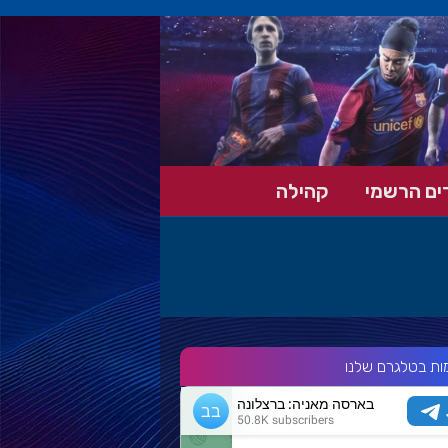
ים הרשמי
קהילה
ות בטלגרם שלנו