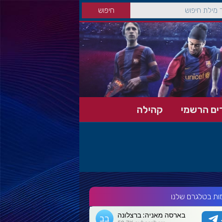
ים הרשמי
קהילה
ות בטלגרם שלנו