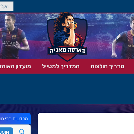
מדריך חולצות
המדריך למטייל
מועדון האוהד
החדשות הכי חמ