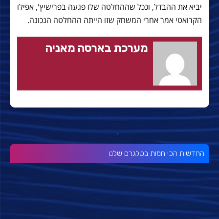
יביא את ההבדל, וככל שההחלטה שלו פגעה בפרישיץ', אפילו
הקרואטי אמר אחרי המשחק שזו הייתה ההחלטה הנכונה.
מערכת בארסה מאניה
החדשות הכי חמות בטלגרם שלנו