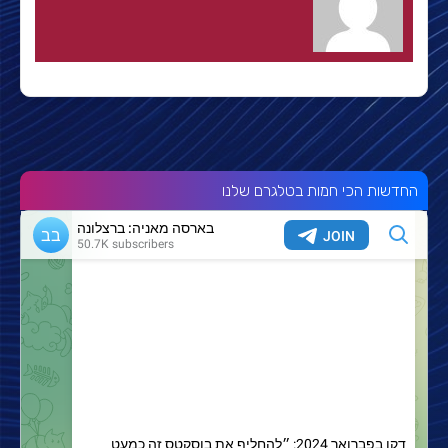
החדשות הכי חמות בטלגרם שלנו