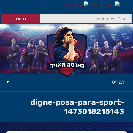
תפריט
digne-posa-para-sport-
1473018215143