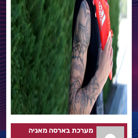
מערכת בארסה מאניה