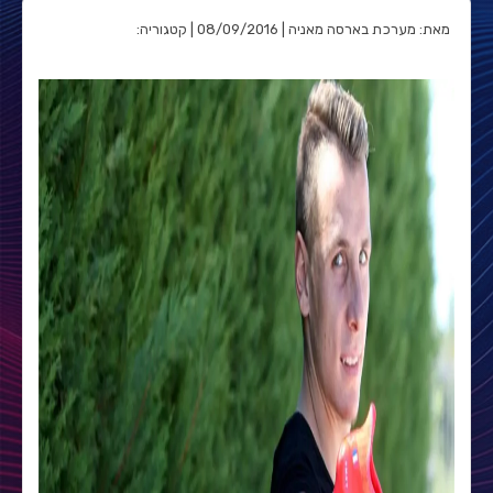
מאת: מערכת בארסה מאניה | 08/09/2016 | קטגוריה: