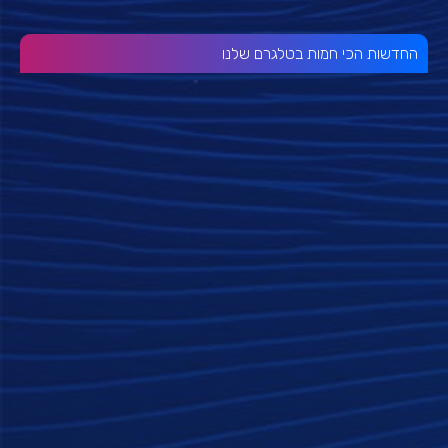
החדשות הכי חמות בטלגרם שלנו