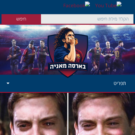
תפריט