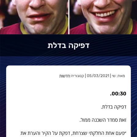
דפיקה בדלת
חדשות
מאת: שי | 05/03/2021 | קטגוריה:
00:30.
דפיקה בדלת.
זאת סמדר השכנה ממול.
״פעם אחת החלקתי שצרחת, דפקת על הקיר והערת את