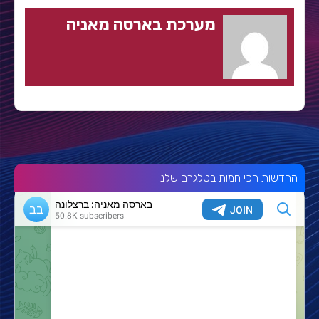
מערכת בארסה מאניה
החדשות הכי חמות בטלגרם שלנו