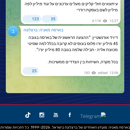
בארסה מאניה: מועדון האוהדים של ברצלונה בישראל. 1999-2026. כל הזכויות שמורות