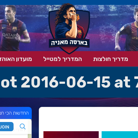
מדריך חולצות
המדריך למטייל
מועדון האוהד
ot 2016-06-15 at 
החדשות הכי חמ