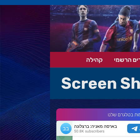
ים הרשמי
קהילה
Screen Sh
ות בטלגרם שלנו