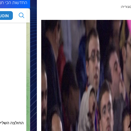
החדשות הכי חמ