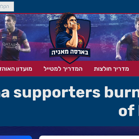
מדריך חולצות
המדריך למטייל
מועדון האוהד
a supporters burn
of