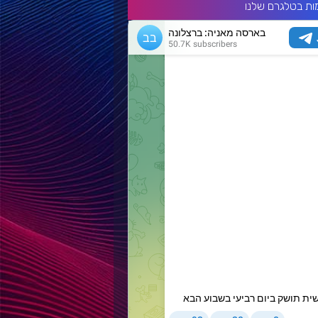
ות בטלגרם שלנו