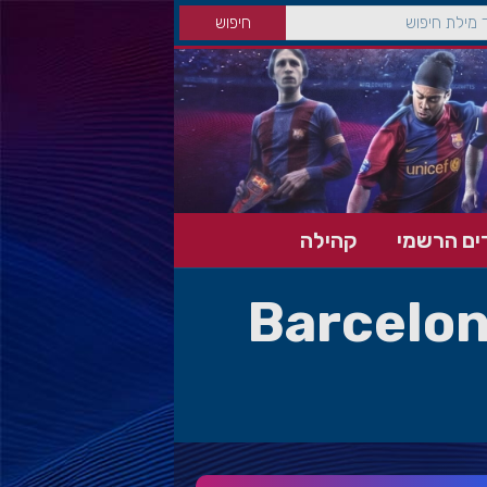
ים הרשמי
קהילה
Barcelon