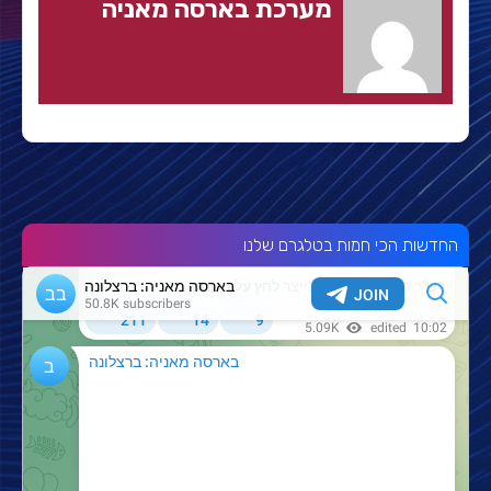
מערכת בארסה מאניה
החדשות הכי חמות בטלגרם שלנו