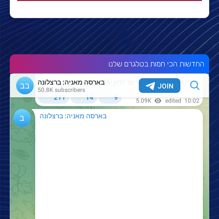
החדשות הכי חמות בטלגרם שלנו