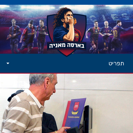
תפריט