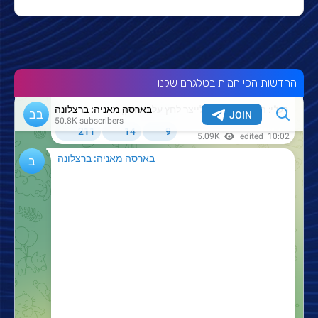
החדשות הכי חמות בטלגרם שלנו