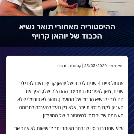
ההיסטוריה מאחורי תואר נשיא
הכבוד של יוהאן קרויף
חדשות
מאת: שי | 25/03/2020 | קטגוריה:
אתמול ציינו 4 שנים ללכתו של יוהאן קרויף. היום לפני 10
שנים, ז׳ואן לאפורטה בתמיכת ההנהלה שלו, הפך את
ההולנדי לנשיא הכבוד של המועדון. תואר לא פורמלי שלא
העניק לקרויף זכויות יתר, אלא רק נועד להערכה לתרומה
העצומה של ׳הרזה׳ להיסטוריה של המועדון.
אלא שסנדרו רוסיי שנבחר מאוחר יתר לנשיאות לא אהב את