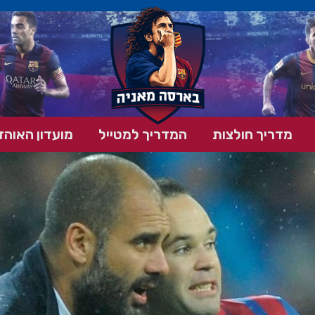
מדריך חולצות
המדריך למטייל
מועדון האוהד