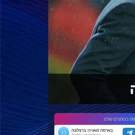
ות בטלגרם שלנו