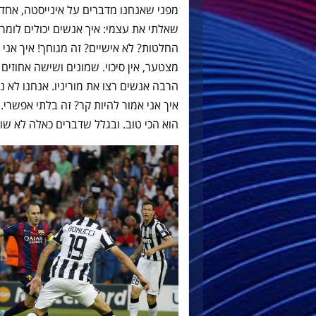
מפני שאנחנו מדברים על אינייסטה, אחד 
שאלתי את עצמי: איך אנשים יכולים לומ
החלטות? לֹא אישיים? זה מגוחך! איך אני 
מצטער, אין סיכוי. שמונים ושישה אחוזים 
הרבה אנשים רצו את מוריניו. אנחנו לא נ
איך אני אמור להיות קר? זה בלתי אפשרי. 
הוא הכי טוב. ובגלל שדברים כאלה לא שוכ