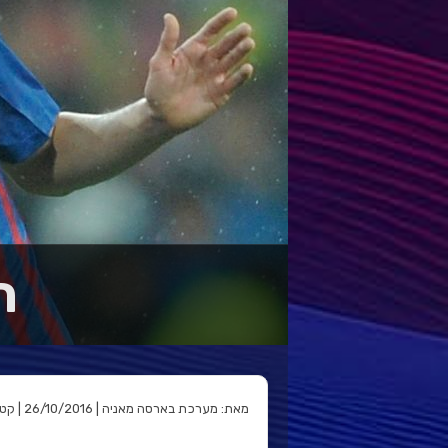
ה
מאת: מערכת בארסה מאניה | 26/10/2016 | קטגוריה: