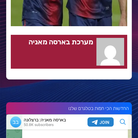
מערכת בארסה מאניה
החדשות הכי חמות בטלגרם שלנו