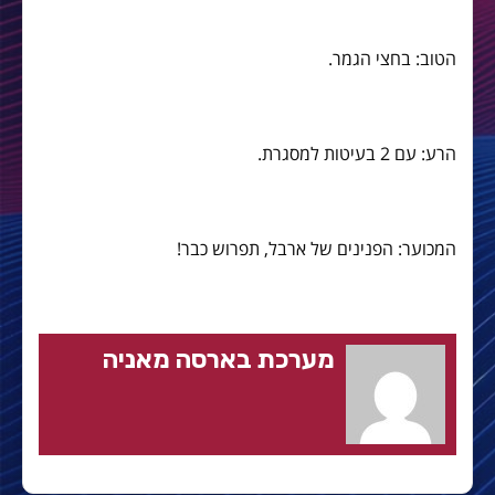
הטוב: בחצי הגמר.
הרע: עם 2 בעיטות למסגרת.
המכוער: הפנינים של ארבל, תפרוש כבר!
מערכת בארסה מאניה