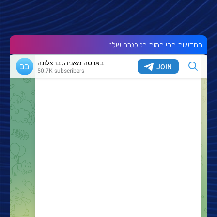
החדשות הכי חמות בטלגרם שלנו