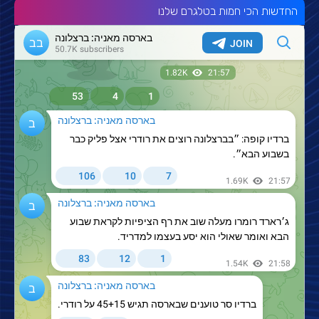
החדשות הכי חמות בטלגרם שלנו