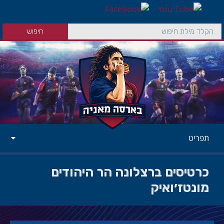
תפריט
כרטיסים ברצלונה הר היהודים
מונטז׳ואיק