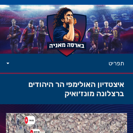
תפריט
איצטדיון האולימפי הר היהודים
ברצלונה מונז׳ואיק