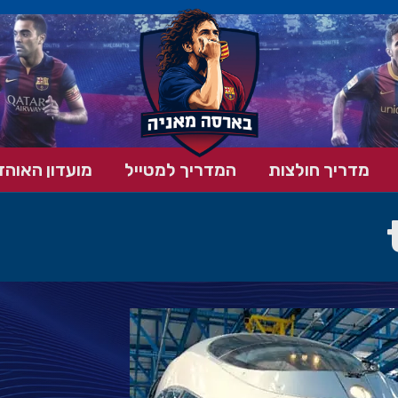
מדריך חולצות
המדריך למטייל
מועדון האוהד