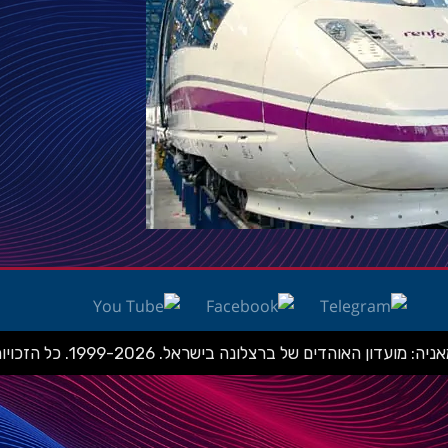
ועדון האוהדים של ברצלונה בישראל. 1999-2026. כל הזכויות שמורות