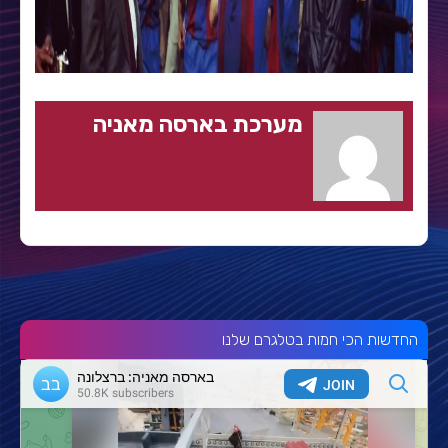
מערכת בארסה מאניה
החדשות הכי חמות בטלגרם שלנו