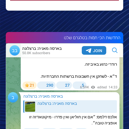
החדשות הכי חמות בטלגרם שלנו