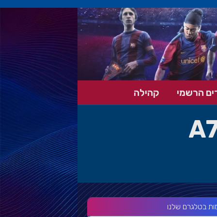
ים הרשמי
קהילה
A
ות בטלגרם שלנו