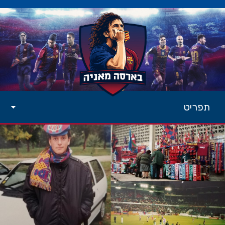
תפריט