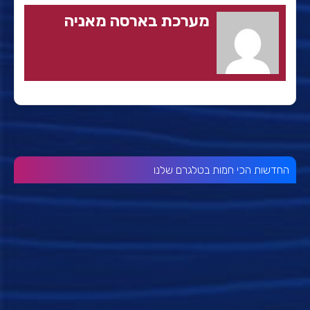
מערכת בארסה מאניה
החדשות הכי חמות בטלגרם שלנו