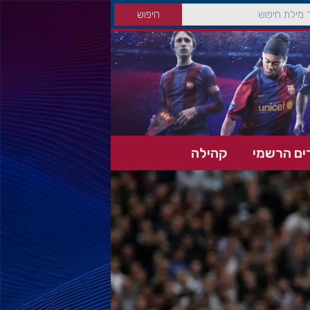
ים הרשמי
קהילה