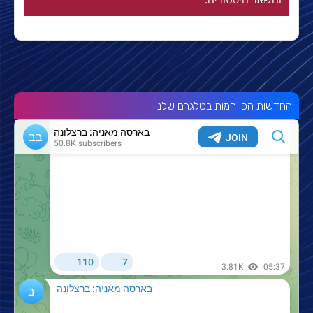
החדשות הכי חמות בטלגרם שלנו