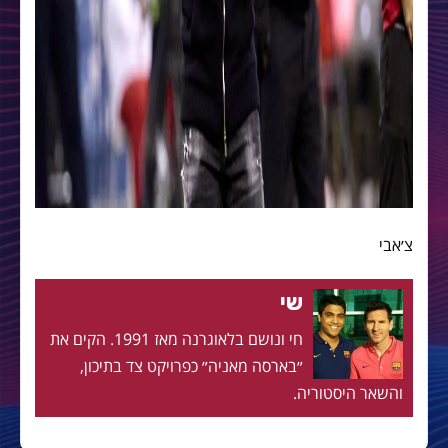
צ׳אבי
שי
חי ונושם בלאוגרנה מאז 1991. הקים את
״בארסה מאניה״ כפרויקט צד בתיכון,
והשאר היסטוריה.