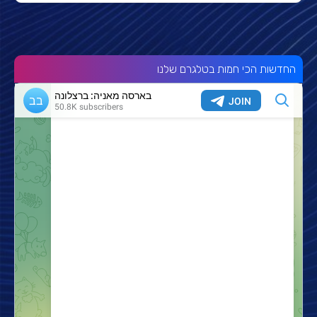
החדשות הכי חמות בטלגרם שלנו