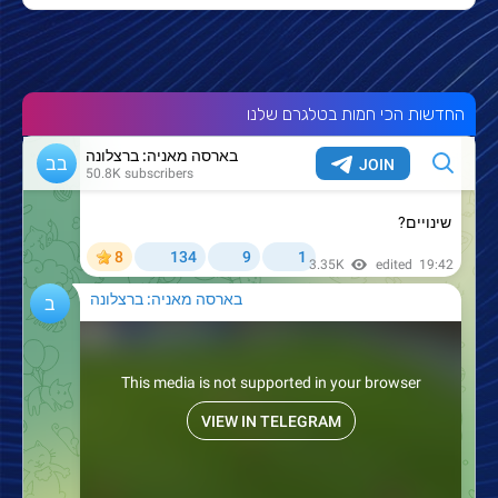
החדשות הכי חמות בטלגרם שלנו