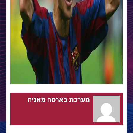
מערכת בארסה מאניה