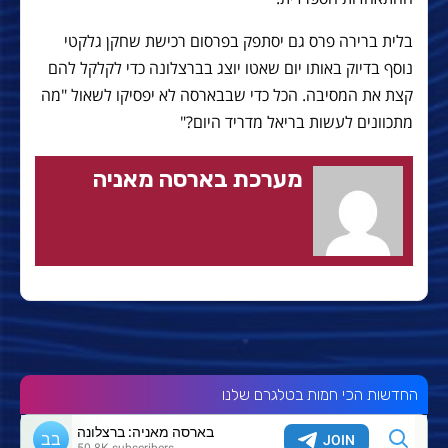
בלית ברירה פרס גם יסתפק בפרסום רכישת שחקן גלקטי
נוסף בדיוק באותו יום שאטו יוצג בברצלונה כדי לקלקל להם
קצת את המסיבה. הכל כדי שבבארסה לא יפסיקו לשאול "מה
מתכוונים לעשות בריאל מדריד היום?"
מערכת בארסה מאניה
החדשות הכי חמות בטלגרם שלנו