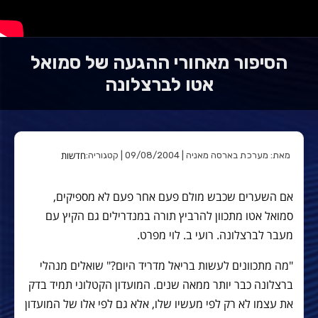
הסיפור מאחורי ההגעה של סמואל
אטו לברצלונה
חדשות
מאת: מערכת בארסה מאניה | 09/08/2004 | קטגוריה:
אם השערים שכבש מולם פעם אחר פעם לא מספיקים,
סמואל אטו מתכוון להרביץ תורה במנדרילים גם הקיץ עם
מעבר לברצלונה. רועי ב. לוי מפרט.
"מה מתכוונים לעשות בריאל מדריד היום?" שואלים מנהלי
ברצלונה כבר יותר ממאה שנים. המועדון הקטלוני תמיד בדק
את עצמו לא רק לפי מעשיו שלו, אלא גם לפי אלו של המועדון