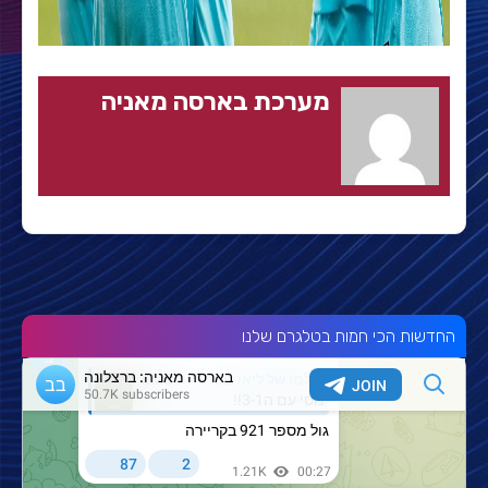
מערכת בארסה מאניה
החדשות הכי חמות בטלגרם שלנו