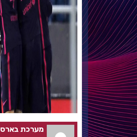
מערכת בארסה