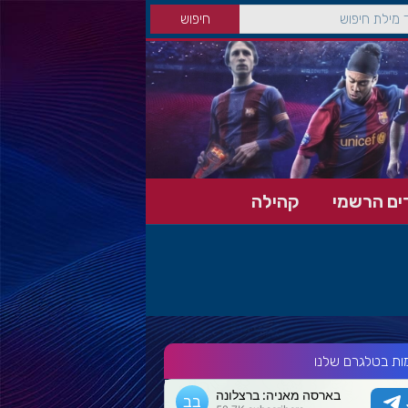
ים הרשמי
קהילה
ות בטלגרם שלנו