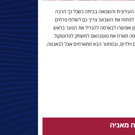
 העירונית והשנואה בביתה כשכל כך הרבה
 לפתוח את השבוע! צריך גם לשלוח פרחים
מן ואפשרו לבארסה להגדיל את הפער בראש
וע בארסה תארח את טוטנהאם למשחק לפרוטוקול
 וילדים, ובמחזור הבא מתארחים אצל לבאנטה.
 מאניה