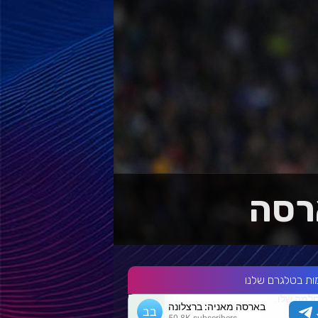
ות בטלגרם שלנו