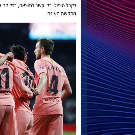
לקבל טיפול. בלי קשר לתוצאה, בכל מה 
מתקשה העונה.