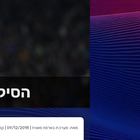
הסיקור: 
מאת: מערכת בארסה מאניה | 09/12/2018 | קטגוריה: