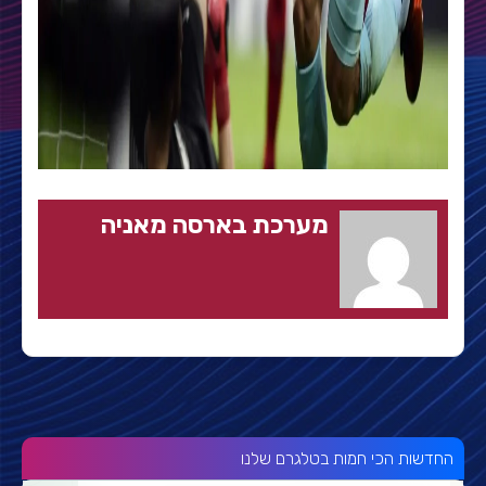
מערכת בארסה מאניה
החדשות הכי חמות בטלגרם שלנו