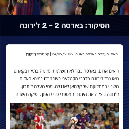
הסיקור: בארסה 2 – 2 ז'ירונה
חדשות
מאת: מערכת בארסה מאניה | 24/09/2018 | קטגוריה:
רואים אדום. בארסה כבר לא מושלמת, סיימה בתיקו בקאמפ
נואו נגד ז'ירונה בדרבי הקטלאני כשבמרכז נמצא האדום
השנוי במחלוקת של קלמאן לאנגלה. מסי העלה ליתרון,
זי'רונה ניצלה את היתרון המספרי כדי להפוך, ופיקה השווה.