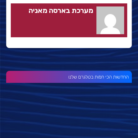
מערכת בארסה מאניה
החדשות הכי חמות בטלגרם שלנו