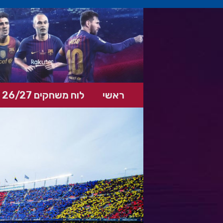
ראשי
לוח משחקים 26/27