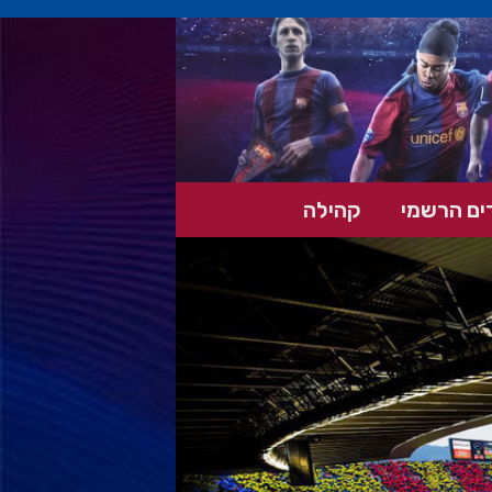
ים הרשמי
קהילה