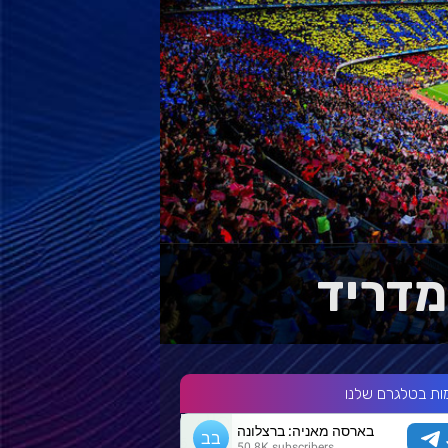
ות בטלגרם שלנו