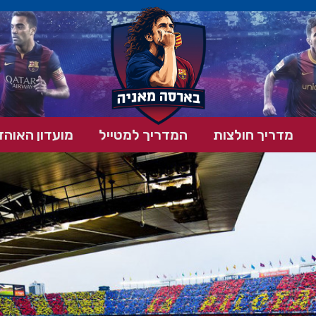
מדריך חולצות
המדריך למטייל
מועדון האוהד