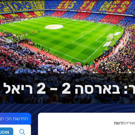
ה 2 – 2 ריאל מדריד
החדשות הכי חמ
חדשות