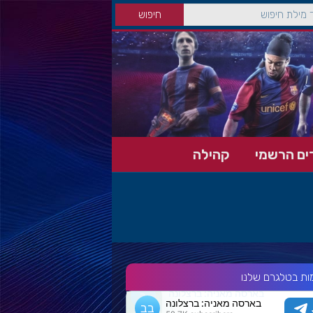
ים הרשמי
קהילה
ות בטלגרם שלנו