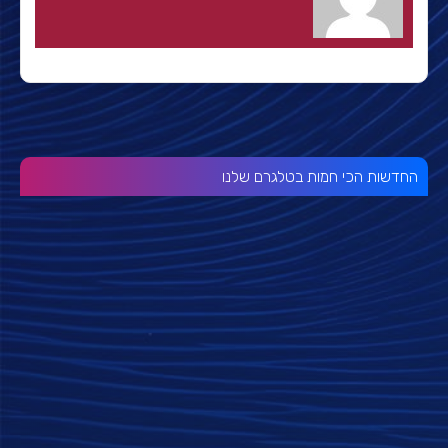
החדשות הכי חמות בטלגרם שלנו