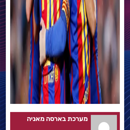
מערכת בארסה מאניה