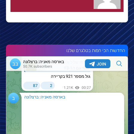
החדשות הכי חמות בטלגרם שלנו