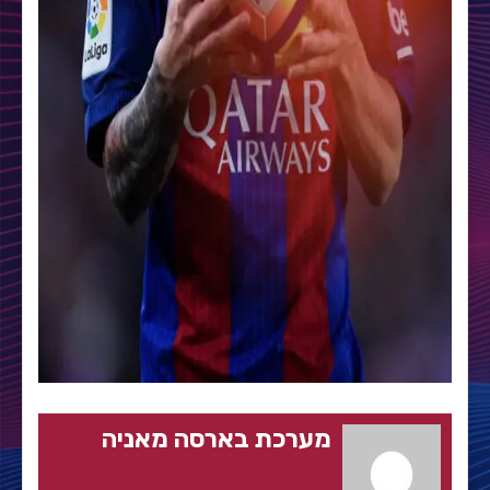
מערכת בארסה מאניה