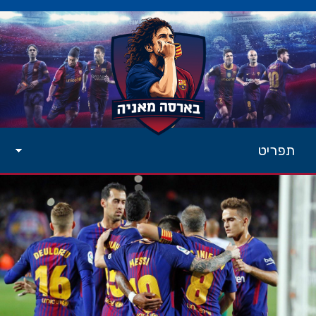
תפריט