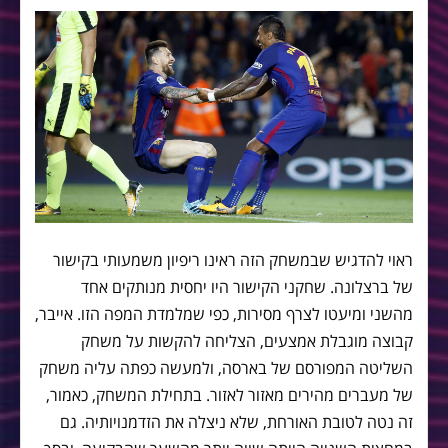
ראוי להדגיש שבמשחק הזה ראינו ריפיון משמעותי בקישור
של ברצלונה. שחקני הקישור היו יחסית מנותקים אחד
מהשני ומיעטו לצרף מסירות, כפי שמלמדת המפה הזו. אייבר,
קבוצה מוגבלת אמצעים, הצליחה להקשות על משחק
השליטה המפורסם של בארסה, ולמעשה כפתה עליה משחק
של מעברים מהירים מאזור לאזור. בתחילת המשחק, כאמור,
זה נטה לטובת האורחת, שלא ניצלה את הזדמנויותיה. גם