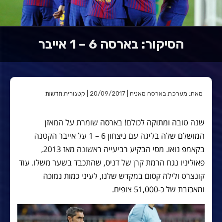
הסיקור: בארסה 6 – 1 אייבר
חדשות
מאת: מערכת בארסה מאניה | 20/09/2017 | קטגוריה:
שנה טובה ומתוקה לכולם! בארסה שומרת על המאזן
המושלם שלה בליגה עם ניצחון 6 – 1 על אייבר הקטנה
בקאמפ נואו. מסי הבקיע רביעייה ראשונה מאז 2013,
פאוליניו נגח הרמת קרן של דניס, שהתכבד בשער משלו. עוד
קונצרט ולילה קסום במקדש שלנו, לעיני כמות נמוכה
ומאכזבת של כ-51,000 צופים.