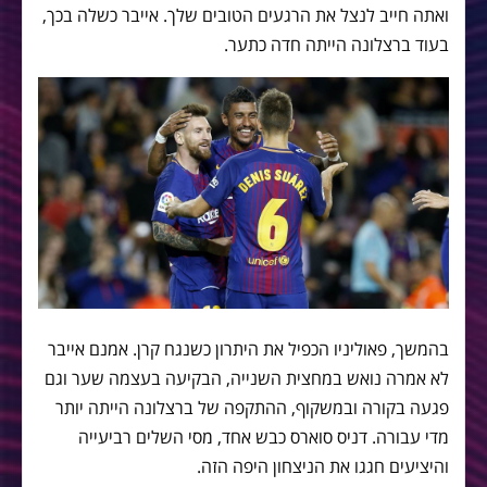
ואתה חייב לנצל את הרגעים הטובים שלך. אייבר כשלה בכך,
בעוד ברצלונה הייתה חדה כתער.
בהמשך, פאוליניו הכפיל את היתרון כשנגח קרן. אמנם אייבר
לא אמרה נואש במחצית השנייה, הבקיעה בעצמה שער וגם
פגעה בקורה ובמשקוף, ההתקפה של ברצלונה הייתה יותר
מדי עבורה. דניס סוארס כבש אחד, מסי השלים רביעייה
והיציעים חגגו את הניצחון היפה הזה.