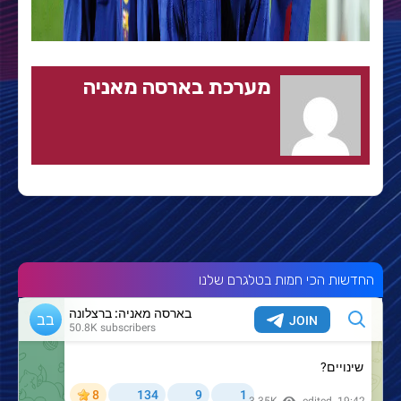
מערכת בארסה מאניה
החדשות הכי חמות בטלגרם שלנו