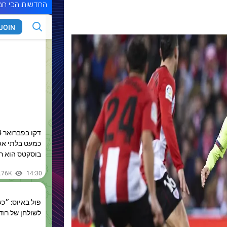
החדשות הכי חמ