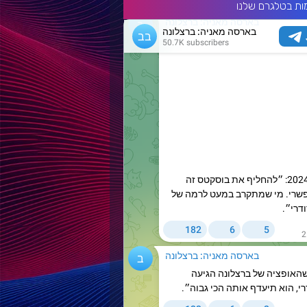
ות בטלגרם שלנו