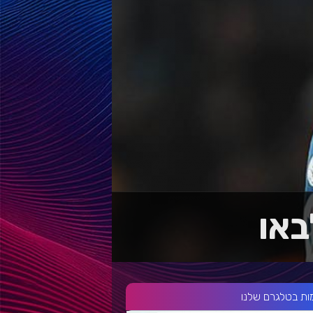
ות בטלגרם שלנו