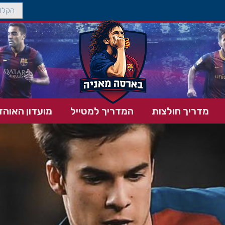
מדריך חולצות
המדריך למטייל
מועדון האוהד