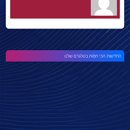
החדשות הכי חמות בטלגרם שלנו