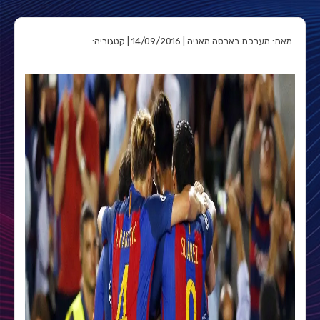
מאת: מערכת בארסה מאניה | 14/09/2016 | קטגוריה: