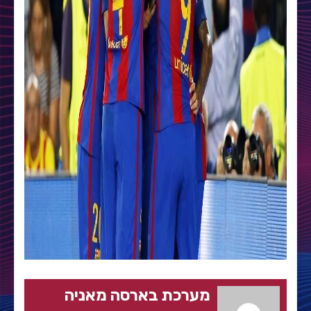
מערכת בארסה מאניה