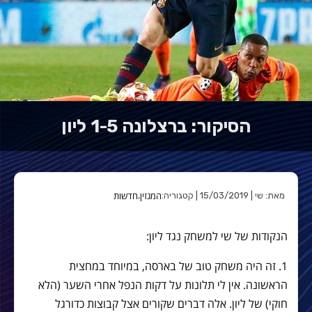
הסיקור: ברצלונה 1-5 ליון
המגזין
חדשות
מאת: שי | 15/03/2019 | קטגוריה:
,
הנקודות של שי למשחק נגד ליון:
1. זה היה משחק טוב של בארסה, במיוחד במחצית
הראשונה. אין לי תלונות על דקות הנפל אחרי השער (הלא
חוקי) של ליון. אלה דברים שקורים אצל קבוצות כדורגל