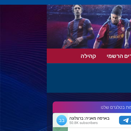
ים הרשמי
קהילה
ות בטלגרם שלנו