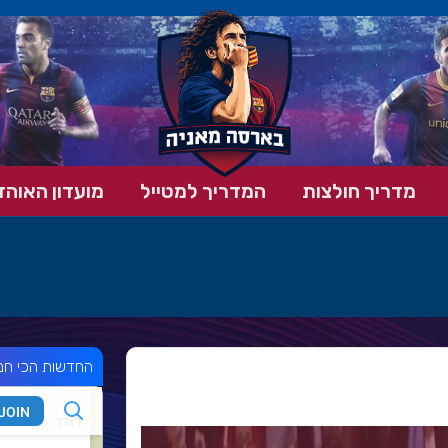
מדריך חולצות
המדריך למטייל
מועדון האוהד
החדשות הכי חמ