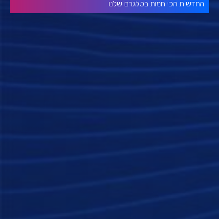
החדשות הכי חמות בטלגרם שלנו