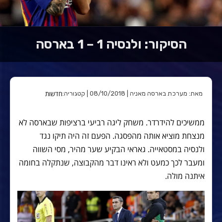
הסיקור: ולנסיה 1 – 1 בארסה
חדשות
מאת: מערכת בארסה מאניה | 08/10/2018 | קטגוריה:
ממשיכים להידרדר. משחק ליגה רביעי ברציפות שבארסה לא
מנצחת מוציא אותה מהפסגה. הפעם זה היה תיקו נגד
ולנסיה במסטאייה. גאראי הבקיע שער מהיר, מסי השווה
ומעבר לכך כמעט ולא ראינו דבר מהקבוצה, שנתקלה בחומה
איתנה מולה.