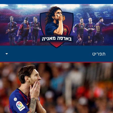
תפריט