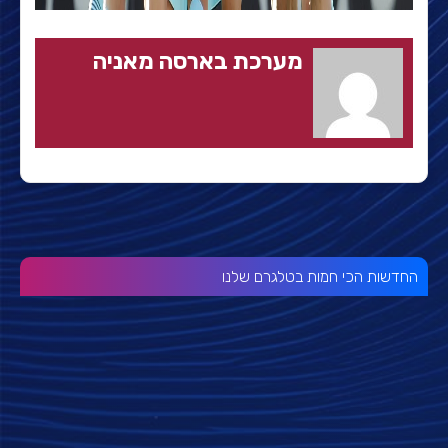
מערכת בארסה מאניה
החדשות הכי חמות בטלגרם שלנו